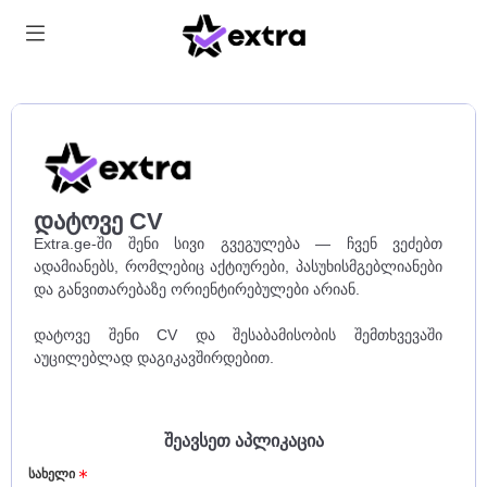
დატოვე CV
Extra.ge-ში შენი სივი გვეგულება — ჩვენ ვეძებთ
ადამიანებს, რომლებიც აქტიურები, პასუხისმგებლიანები
და განვითარებაზე ორიენტირებულები არიან.
დატოვე შენი CV და შესაბამისობის შემთხვევაში
აუცილებლად დაგიკავშირდებით.
შეავსეთ აპლიკაცია
სახელი